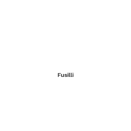
Fusilli