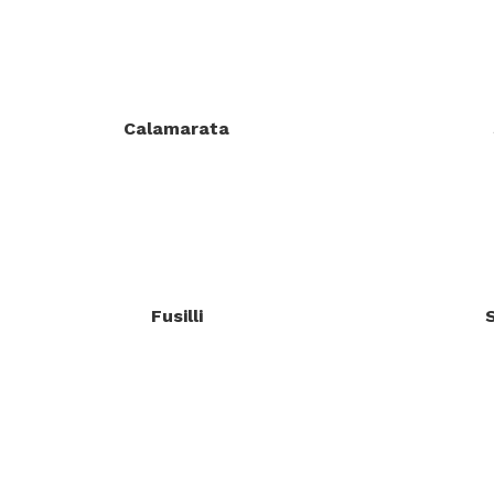
Calamarata
Fusilli