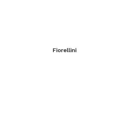
Fiorellini