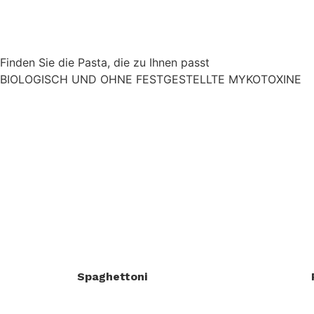
Finden Sie die Pasta, die zu Ihnen passt
BIOLOGISCH UND OHNE FESTGESTELLTE MYKOTOXINE
Spaghettoni