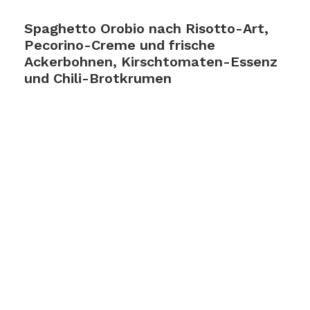
Spaghetto Orobio nach Risotto-Art,
Pecorino-Creme und frische
Ackerbohnen, Kirschtomaten-Essenz
und Chili-Brotkrumen
Zum Rezept