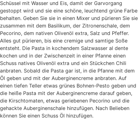
Schüssel mit Wasser und Eis, damit der Garvorgang
gestoppt wird und sie eine schöne, leuchtend grüne Farbe
behalten. Geben Sie sie in einen Mixer und pürieren Sie sie
zusammen mit dem Basilikum, der Zitronenschale, dem
Pecorino, dem nativen Olivenöl extra, Salz und Pfeffer.
Alles gut pürieren, bis eine cremige und samtige Soße
entsteht. Die Pasta in kochendem Salzwasser al dente
kochen und in der Zwischenzeit in einer Pfanne einen
Schuss natives Olivenöl extra und ein Stückchen Chili
anbraten. Sobald die Pasta gar ist, in die Pfanne mit dem
Öl geben und mit der Auberginencreme anbraten. Auf
einen tiefen Teller etwas grünes Bohnen-Pesto geben und
die heiße Pasta mit der Auberginencreme darauf geben,
die Kirschtomaten, etwas geriebenen Pecorino und die
gehackte Auberginenschale hinzufügen. Nach Belieben
können Sie einen Schuss Öl hinzufügen.