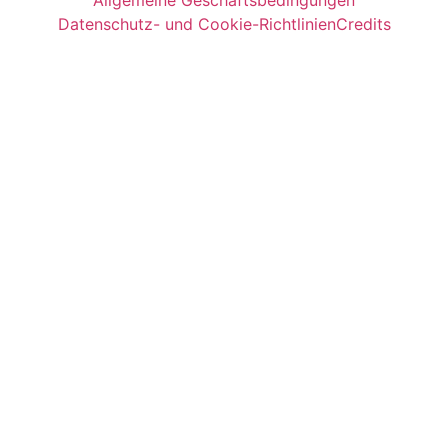
Datenschutz- und Cookie-Richtlinien
Credits