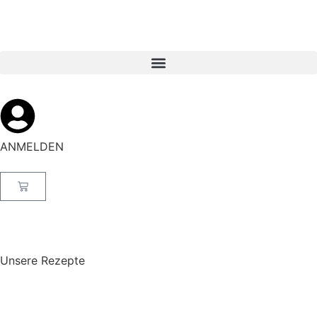
ANMELDEN
Unsere Rezepte