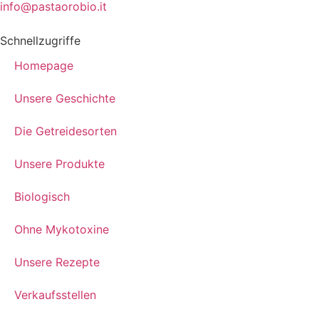
info@pastaorobio.it
Schnellzugriffe
Homepage
Unsere Geschichte
Die Getreidesorten
Unsere Produkte
Biologisch
Ohne Mykotoxine
Unsere Rezepte
Verkaufsstellen