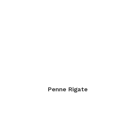
Penne Rigate