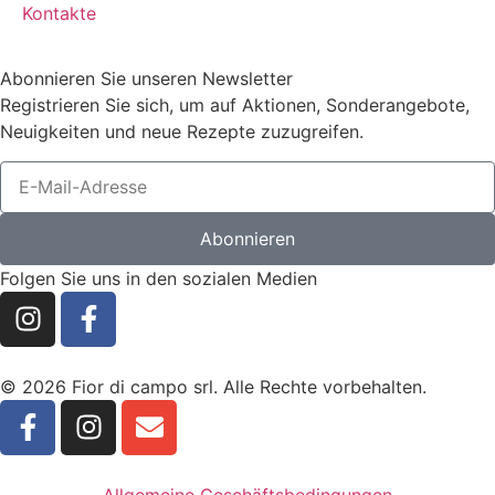
Kontakte
Abonnieren Sie unseren Newsletter
Registrieren Sie sich, um auf Aktionen, Sonderangebote,
Neuigkeiten und neue Rezepte zuzugreifen.
Abonnieren
Folgen Sie uns in den sozialen Medien
© 2026 Fior di campo srl. Alle Rechte vorbehalten.
Allgemeine Geschäftsbedingungen