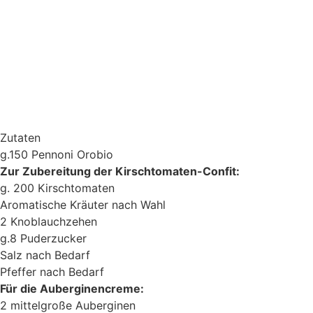
Zutaten
g.150 Pennoni Orobio
Zur Zubereitung der Kirschtomaten-Confit:
g. 200 Kirschtomaten
Aromatische Kräuter nach Wahl
2 Knoblauchzehen
g.8 Puderzucker
Salz nach Bedarf
Pfeffer nach Bedarf
Für die Auberginencreme:
2 mittelgroße Auberginen