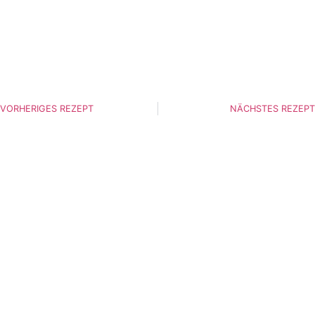
VORHERIGES REZEPT
NÄCHSTES REZEPT