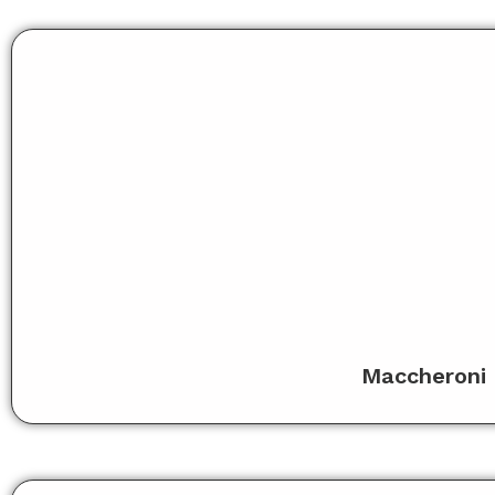
Maccheroni 