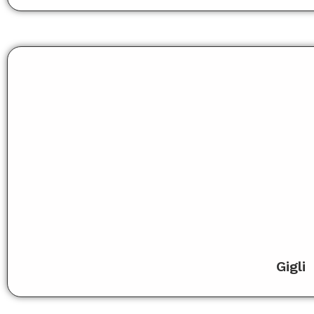
Gigli