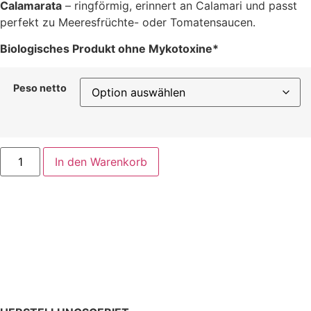
Calamarata
– ringförmig, erinnert an Calamari und passt
perfekt zu Meeresfrüchte- oder Tomatensaucen.
Biologisches Produkt ohne Mykotoxine*
Peso netto
In den Warenkorb