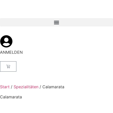
ANMELDEN
Start
/
Spezialitäten
/ Calamarata
Calamarata