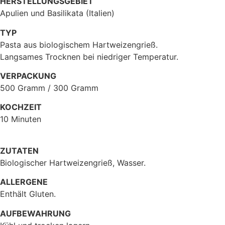
HERSTELLUNGSGEBIET
Apulien und Basilikata (Italien)
TYP
Pasta aus biologischem Hartweizengrieß.
Langsames Trocknen bei niedriger Temperatur.
VERPACKUNG
500 Gramm / 300 Gramm
KOCHZEIT
10 Minuten
ZUTATEN
Biologischer Hartweizengrieß, Wasser.
ALLERGENE
Enthält Gluten.
AUFBEWAHRUNG