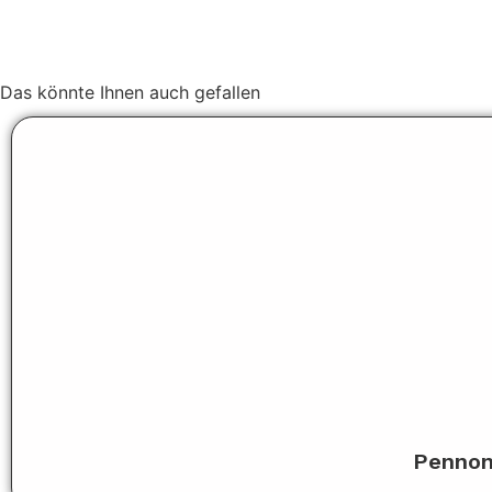
Das könnte Ihnen auch gefallen
Pennon