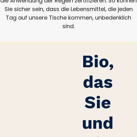
die Anwendung der Regeln zertifizieren. So können
Sie sicher sein, dass die Lebensmittel, die jeden
Tag auf unsere Tische kommen, unbedenklich
sind.
Bio,
das
Sie
und