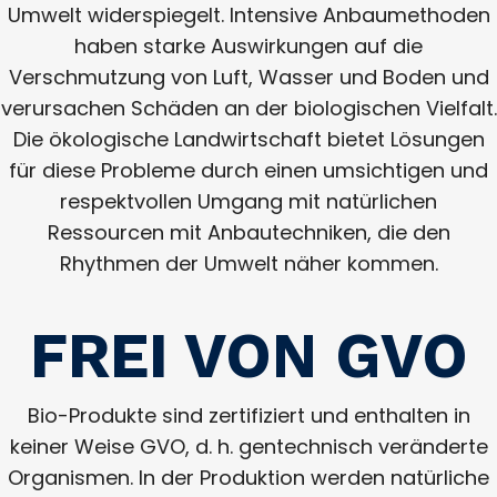
Umwelt widerspiegelt. Intensive Anbaumethoden
haben starke Auswirkungen auf die
Verschmutzung von Luft, Wasser und Boden und
verursachen Schäden an der biologischen Vielfalt.
Die ökologische Landwirtschaft bietet Lösungen
für diese Probleme durch einen umsichtigen und
respektvollen Umgang mit natürlichen
Ressourcen mit Anbautechniken, die den
Rhythmen der Umwelt näher kommen.
FREI VON GVO
Bio-Produkte sind zertifiziert und enthalten in
keiner Weise GVO, d. h. gentechnisch veränderte
Organismen. In der Produktion werden natürliche