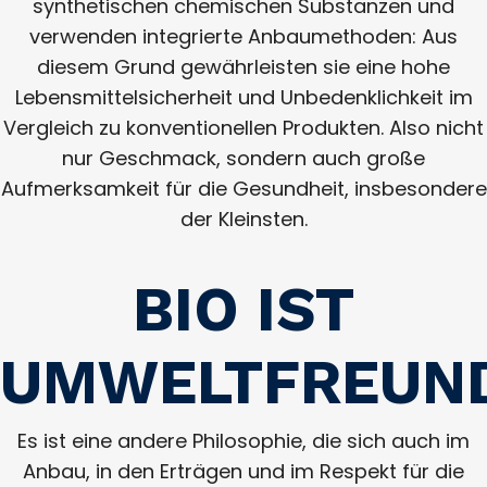
synthetischen chemischen Substanzen und
verwenden integrierte Anbaumethoden: Aus
diesem Grund gewährleisten sie eine hohe
Lebensmittelsicherheit und Unbedenklichkeit im
Vergleich zu konventionellen Produkten. Also nicht
nur Geschmack, sondern auch große
Aufmerksamkeit für die Gesundheit, insbesondere
der Kleinsten.
BIO IST
UMWELTFREUN
Es ist eine andere Philosophie, die sich auch im
Anbau, in den Erträgen und im Respekt für die