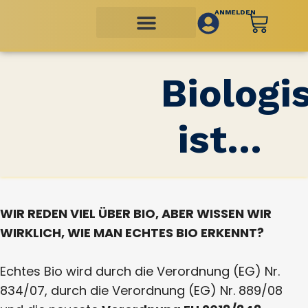
ANMELDEN
Biologi
ist...
WIR REDEN VIEL ÜBER BIO, ABER WISSEN WIR
WIRKLICH, WIE MAN ECHTES BIO ERKENNT?
Echtes Bio wird durch die Verordnung (EG) Nr.
834/07, durch die Verordnung (EG) Nr. 889/08