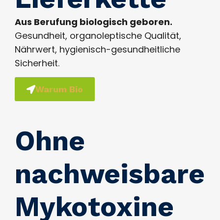
Aus Berufung biologisch geboren.
Gesundheit, organoleptische Qualität,
Nährwert, hygienisch-gesundheitliche
Sicherheit.
Warum Bio
Ohne
nachweisbare
Mykotoxine