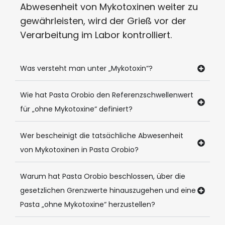
Abwesenheit von Mykotoxinen weiter zu
gewährleisten, wird der Grieß vor der
Verarbeitung im Labor kontrolliert.
Was versteht man unter „Mykotoxin“?
Wie hat Pasta Orobio den Referenzschwellenwert
für „ohne Mykotoxine“ definiert?
Wer bescheinigt die tatsächliche Abwesenheit
von Mykotoxinen in Pasta Orobio?
Warum hat Pasta Orobio beschlossen, über die
gesetzlichen Grenzwerte hinauszugehen und eine
Pasta „ohne Mykotoxine“ herzustellen?