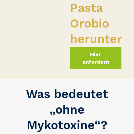
Pasta
Orobio
herunter
Hier
anfordern
Was bedeutet
„ohne
Mykotoxine“?