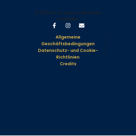
© 2026 Fior di campo srl. Alle Rechte
vorbehalten.
Allgemeine
Geschäftsbedingungen
Datenschutz- und Cookie-
Richtlinien
Credits