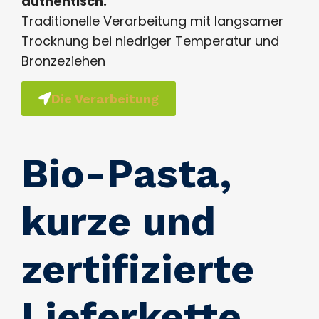
authentisch.
Traditionelle Verarbeitung mit langsamer
Trocknung bei niedriger Temperatur und
Bronzeziehen
Die Verarbeitung
Bio-Pasta,
kurze und
zertifizierte
Lieferkette