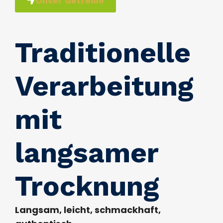
Unser Getreide
Traditionelle
Verarbeitung
mit
langsamer
Trocknung
Langsam, leicht, schmackhaft,