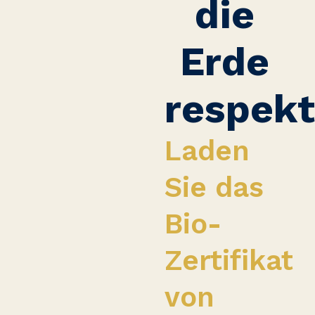
die
Erde
respekt
Laden
Sie das
Bio-
Zertifikat
von