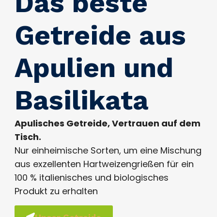
Das beste
Getreide aus
Apulien und
Basilikata
Apulisches Getreide, Vertrauen auf dem
Tisch.
Nur einheimische Sorten, um eine Mischung
aus exzellenten Hartweizengrießen für ein
100 % italienisches und biologisches
Produkt zu erhalten