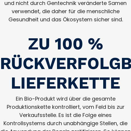
und nicht durch Gentechnik veränderte Samen
verwendet, die daher für die menschliche
Gesundheit und das Ökosystem sicher sind.
ZU 100 %
RÜCKVERFOLG
LIEFERKETTE
Ein Bio-Produkt wird über die gesamte
Produktionskette kontrolliert, vom Feld bis zur
Verkaufsstelle. Es ist die Folge eines
Kontrollsystems durch unabhängige Stellen, die