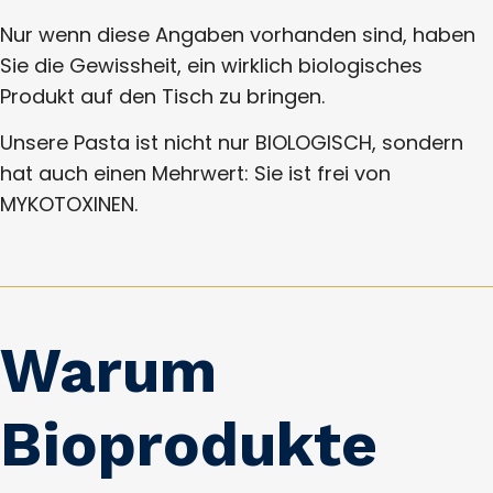
Nur wenn diese Angaben vorhanden sind, haben
Sie die Gewissheit, ein wirklich biologisches
Produkt auf den Tisch zu bringen.
Unsere Pasta ist nicht nur BIOLOGISCH, sondern
hat auch einen Mehrwert: Sie ist frei von
MYKOTOXINEN.
Warum
Bioprodukte