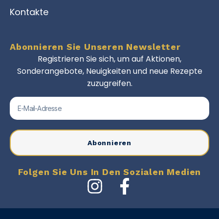
Kontakte
Abonnieren Sie Unseren Newsletter
Registrieren Sie sich, um auf Aktionen,
Sonderangebote, Neuigkeiten und neue Rezepte
zuzugreifen.
Abonnieren
Folgen Sie Uns In Den Sozialen Medien