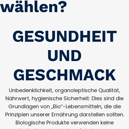
wählen?
GESUNDHEIT
UND
GESCHMACK
Unbedenklichkeit, organoleptische Qualität,
Nährwert, hygienische Sicherheit: Dies sind die
Grundlagen von „Bio“-Lebensmitteln, die die
Prinzipien unserer Ernährung darstellen sollten.
Biologische Produkte verwenden keine