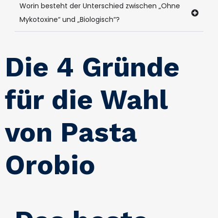
Worin besteht der Unterschied zwischen „Ohne
Mykotoxine“ und „Biologisch“?
Die 4 Gründe
für die Wahl
von Pasta
Orobio