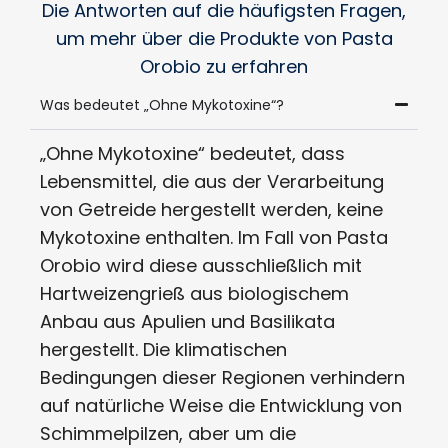
Die Antworten auf die häufigsten Fragen,
um mehr über die Produkte von Pasta
Orobio zu erfahren
Was bedeutet „Ohne Mykotoxine“?
„Ohne Mykotoxine“ bedeutet, dass
Lebensmittel, die aus der Verarbeitung
von Getreide hergestellt werden, keine
Mykotoxine enthalten. Im Fall von Pasta
Orobio wird diese ausschließlich mit
Hartweizengrieß aus biologischem
Anbau aus Apulien und Basilikata
hergestellt. Die klimatischen
Bedingungen dieser Regionen verhindern
auf natürliche Weise die Entwicklung von
Schimmelpilzen, aber um die