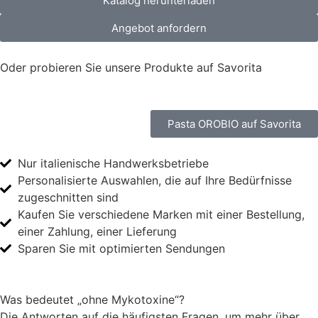
Katalog herunterladen
Angebot anfordern
Oder probieren Sie unsere Produkte auf Savorita
Pasta OROBIO auf Savorita
Nur italienische Handwerksbetriebe
Personalisierte Auswahlen, die auf Ihre Bedürfnisse
zugeschnitten sind
Kaufen Sie verschiedene Marken mit einer Bestellung,
einer Zahlung, einer Lieferung
Sparen Sie mit optimierten Sendungen
Was bedeutet „ohne Mykotoxine“?
Die Antworten auf die häufigsten Fragen, um mehr über