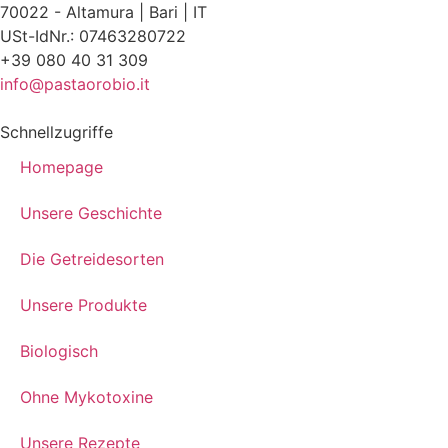
70022 - Altamura | Bari | IT
USt-IdNr.: 07463280722
+39 080 40 31 309
info@pastaorobio.it
Schnellzugriffe
Homepage
Unsere Geschichte
Die Getreidesorten
Unsere Produkte
Biologisch
Ohne Mykotoxine
Unsere Rezepte