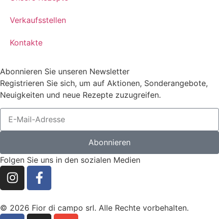
Verkaufsstellen
Kontakte
Abonnieren Sie unseren Newsletter
Registrieren Sie sich, um auf Aktionen, Sonderangebote,
Neuigkeiten und neue Rezepte zuzugreifen.
Abonnieren
Folgen Sie uns in den sozialen Medien
© 2026 Fior di campo srl. Alle Rechte vorbehalten.