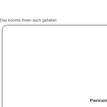
Das könnte Ihnen auch gefallen
Pennon