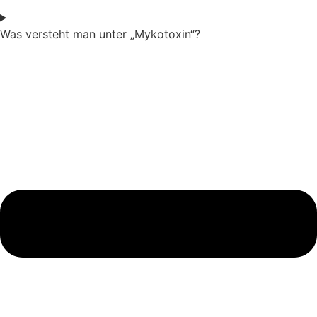
Was versteht man unter „Mykotoxin“?