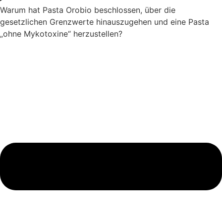
Warum hat Pasta Orobio beschlossen, über die
gesetzlichen Grenzwerte hinauszugehen und eine Pasta
„ohne Mykotoxine“ herzustellen?