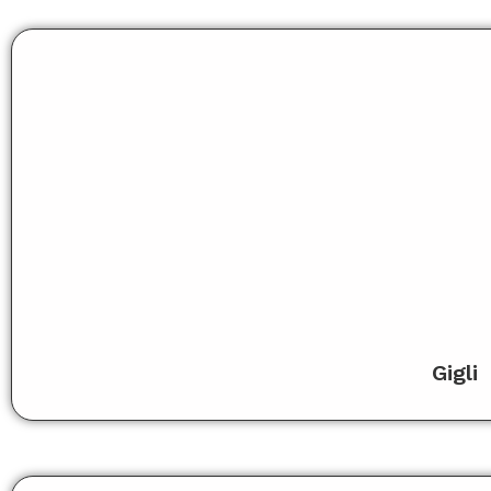
Gigli