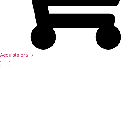
Acquista ora →