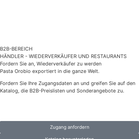
B2B-BEREICH
HÄNDLER - WIEDERVERKÄUFER UND RESTAURANTS
Fordern Sie an, Wiederverkäufer zu werden
Pasta Orobio exportiert in die ganze Welt.
Fordern Sie Ihre Zugangsdaten an und greifen Sie auf den
Katalog, die B2B-Preislisten und Sonderangebote zu.
Zugang anfordern