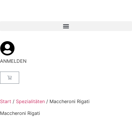
ANMELDEN
Start
/
Spezialitäten
/ Maccheroni Rigati
Maccheroni Rigati