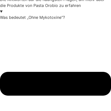
die Produkte von Pasta Orobio zu erfahren
Was bedeutet „Ohne Mykotoxine“?