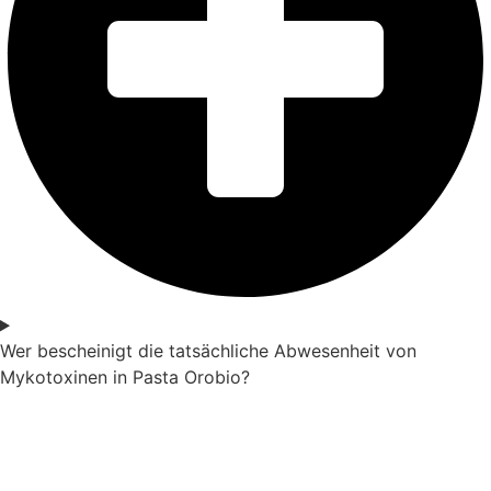
Wer bescheinigt die tatsächliche Abwesenheit von
Mykotoxinen in Pasta Orobio?