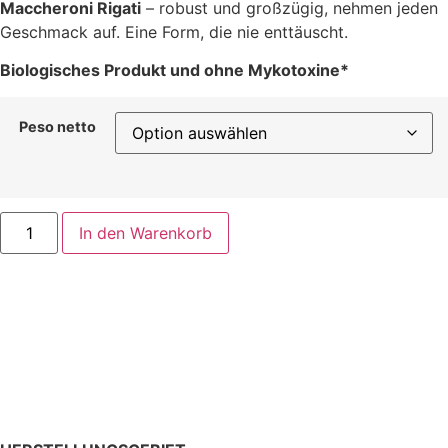
Maccheroni Rigati
– robust und großzügig, nehmen jeden
Geschmack auf. Eine Form, die nie enttäuscht.
Biologisches Produkt und ohne Mykotoxine*
Peso netto
In den Warenkorb