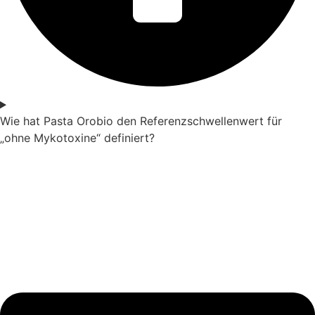
Wie hat Pasta Orobio den Referenzschwellenwert für
„ohne Mykotoxine“ definiert?