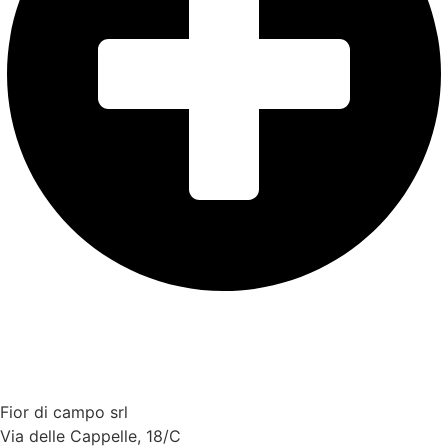
Fior di campo srl
Via delle Cappelle, 18/C