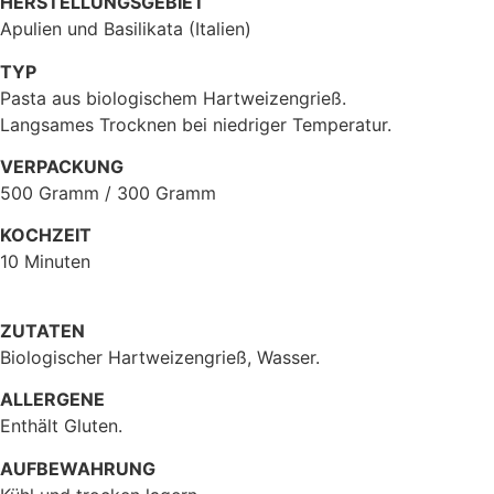
HERSTELLUNGSGEBIET
Apulien und Basilikata (Italien)
TYP
Pasta aus biologischem Hartweizengrieß.
Langsames Trocknen bei niedriger Temperatur.
VERPACKUNG
500 Gramm / 300 Gramm
KOCHZEIT
10 Minuten
ZUTATEN
Biologischer Hartweizengrieß, Wasser.
ALLERGENE
Enthält Gluten.
AUFBEWAHRUNG