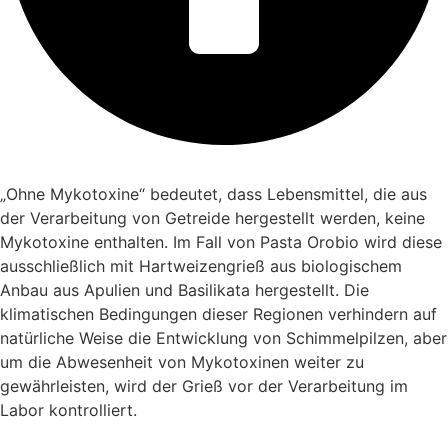
„Ohne Mykotoxine“ bedeutet, dass Lebensmittel, die aus
der Verarbeitung von Getreide hergestellt werden, keine
Mykotoxine enthalten. Im Fall von Pasta Orobio wird diese
ausschließlich mit Hartweizengrieß aus biologischem
Anbau aus Apulien und Basilikata hergestellt. Die
klimatischen Bedingungen dieser Regionen verhindern auf
natürliche Weise die Entwicklung von Schimmelpilzen, aber
um die Abwesenheit von Mykotoxinen weiter zu
gewährleisten, wird der Grieß vor der Verarbeitung im
Labor kontrolliert.