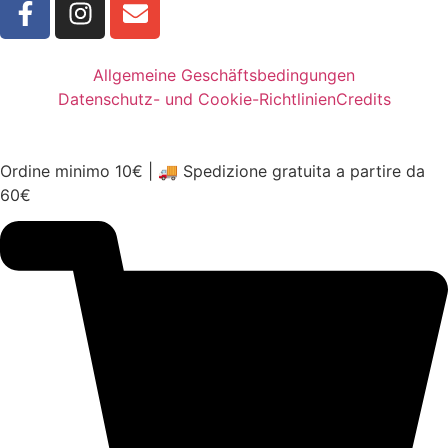
Allgemeine Geschäftsbedingungen
Datenschutz- und Cookie-Richtlinien
Credits
Ordine minimo 10€ | 🚚 Spedizione gratuita a partire da
60€