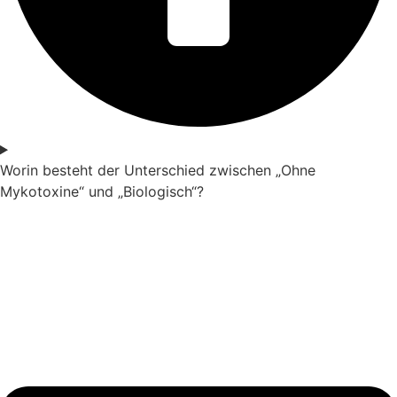
Worin besteht der Unterschied zwischen „Ohne
Mykotoxine“ und „Biologisch“?