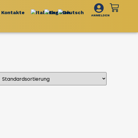
Kontakte
ANMELDEN